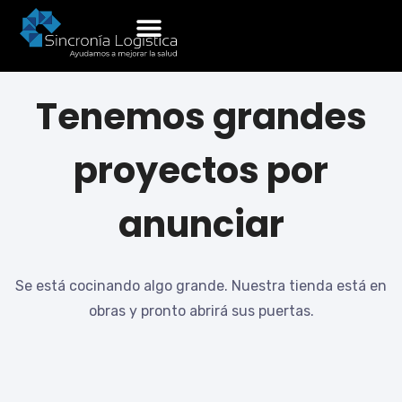
Tenemos grandes
proyectos por
anunciar
Se está cocinando algo grande. Nuestra tienda está en
obras y pronto abrirá sus puertas.